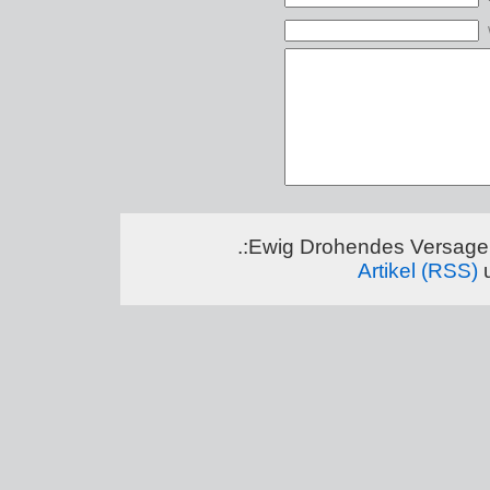
.:Ewig Drohendes Versagen
Artikel (RSS)