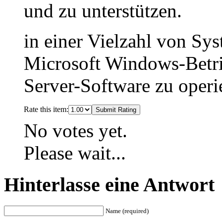
und zu unterstützen.
in einer Vielzahl von S
Microsoft Windows-Betri
Server-Software zu operi
Rate this item:
Submit Rating
No votes yet.
Please wait...
Hinterlasse eine Antwort
Name (required)