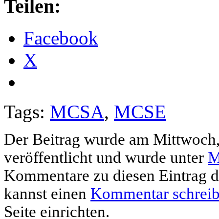
Teilen:
Facebook
X
Tags:
MCSA
,
MCSE
Der Beitrag wurde am Mittwoch,
veröffentlicht und wurde unter
M
Kommentare zu diesen Eintrag 
kannst einen
Kommentar schrei
Seite einrichten.