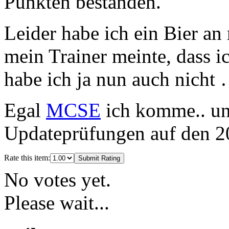
Punkten bestanden.
Leider habe ich ein Bier an
mein Trainer meinte, dass ic
habe ich ja nun auch nicht
Egal
MCSE
ich komme.. und
Updateprüfungen auf den 2
Rate this item:
Submit Rating
No votes yet.
Please wait...