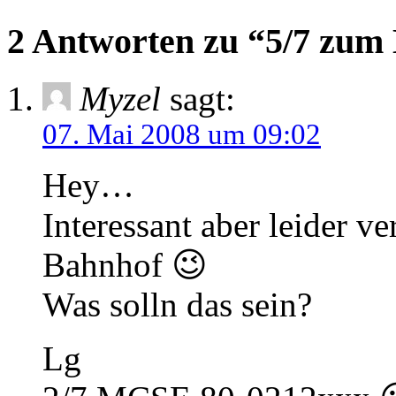
2 Antworten zu “5/7 zum
Myzel
sagt:
07. Mai 2008 um 09:02
Hey…
Interessant aber leider 
Bahnhof 😉
Was solln das sein?
Lg