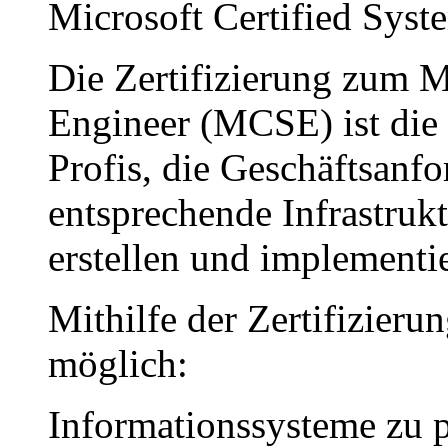
Microsoft Certified Sys
Die Zertifizierung zum M
Engineer (MCSE) ist die 
Profis, die Geschäftsanf
entsprechende Infrastruk
erstellen und implementi
Mithilfe der Zertifizie
möglich:
Informationssysteme zu p